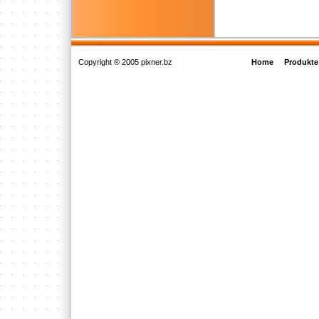
Copyright ® 2005 pixner.bz
Home
Produkte